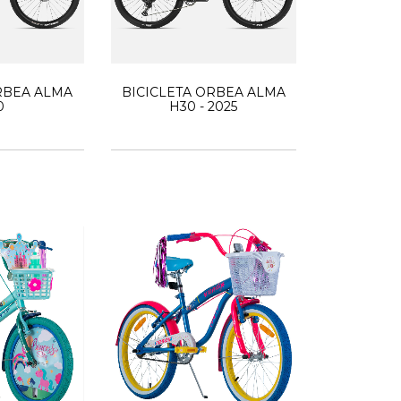
RBEA ALMA
BICICLETA ORBEA ALMA
0
H30 - 2025