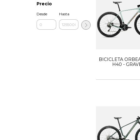
Precio
Desde
Hasta
BICICLETA ORBE
H40 - GRAV