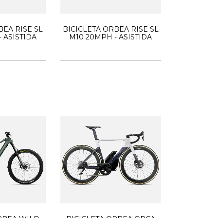
BEA RISE SL
BICICLETA ORBEA RISE SL
 ASISTIDA
M10 20MPH - ASISTIDA