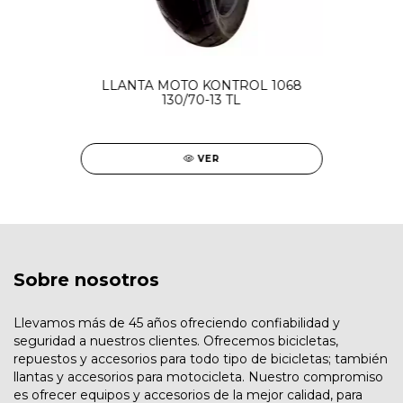
LLANTA MOTO KONTROL 1068
130/70-13 TL
VER
Sobre nosotros
Llevamos más de 45 años ofreciendo confiabilidad y
seguridad a nuestros clientes. Ofrecemos bicicletas,
repuestos y accesorios para todo tipo de bicicletas; también
llantas y accesorios para motocicleta. Nuestro compromiso
es ofrecer equipos y accesorios de la mejor calidad, para