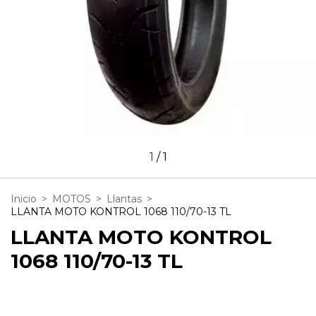
1
/
1
Inicio
>
MOTOS
>
Llantas
>
LLANTA MOTO KONTROL 1068 110/70-13 TL
LLANTA MOTO KONTROL
1068 110/70-13 TL