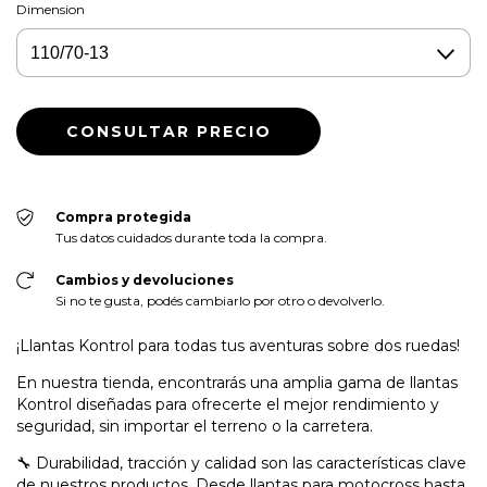
Dimension
Compra protegida
Tus datos cuidados durante toda la compra.
Cambios y devoluciones
Si no te gusta, podés cambiarlo por otro o devolverlo.
¡Llantas Kontrol para todas tus aventuras sobre dos ruedas!
En nuestra tienda, encontrarás una amplia gama de llantas
Kontrol diseñadas para ofrecerte el mejor rendimiento y
seguridad, sin importar el terreno o la carretera.
🔧 Durabilidad, tracción y calidad son las características clave
de nuestros productos. Desde llantas para motocross hasta