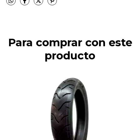
Para comprar con este
producto