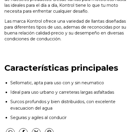
las ideales para el día a día, Kontrol tiene lo que tu moto
necesita para enfrentar cualquier desafío.
Las marca Kontrol ofrece una variedad de llantas diseñadas
para diferentes tipos de uso, ademas de reconocidas por su
buena relación calidad-precio y su desempeño en diversas
condiciones de conducción.
Características principales
Sellomatic, apta para uso con y sin neumatico
Ideal para uso urbano y carreteras largas asfaltadas
Surcos profundos y bien distribuidos, con excelente
evacuacion del agua
Seguras y agiles al conducir