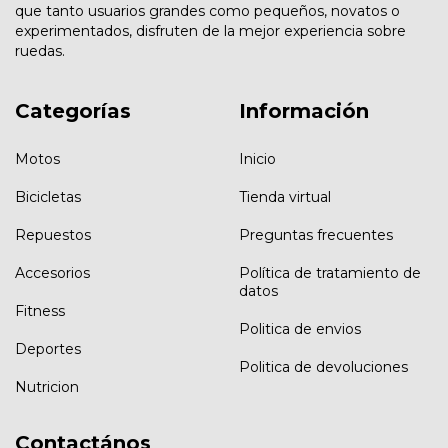
que tanto usuarios grandes como pequeños, novatos o
experimentados, disfruten de la mejor experiencia sobre
ruedas.
Categorías
Información
Motos
Inicio
Bicicletas
Tienda virtual
Repuestos
Preguntas frecuentes
Accesorios
Política de tratamiento de
datos
Fitness
Politica de envios
Deportes
Politica de devoluciones
Nutricion
Contactános