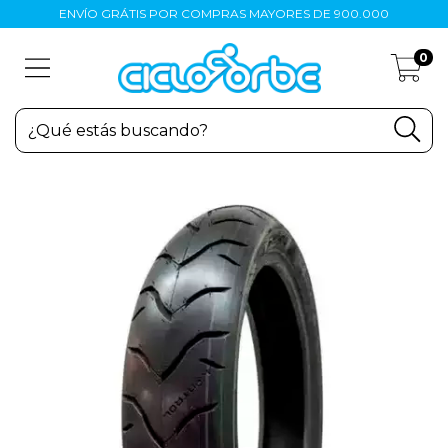
ENVÍO GRÁTIS POR COMPRAS MAYORES DE 900.000
0